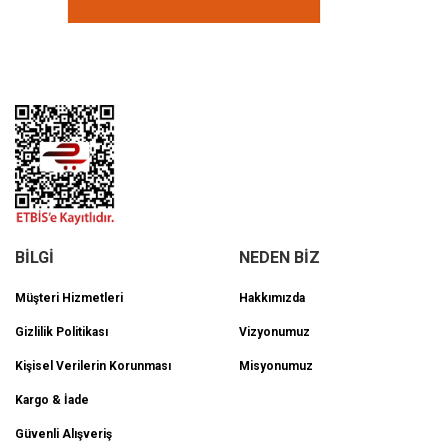
BİLGİ
NEDEN BİZ
Müşteri Hizmetleri
Hakkımızda
Gizlilik Politikası
Vizyonumuz
Kişisel Verilerin Korunması
Misyonumuz
Kargo & İade
Güvenli Alışveriş