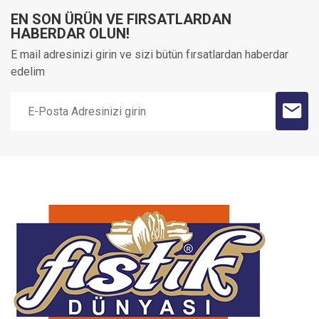
EN SON ÜRÜN VE FIRSATLARDAN
HABERDAR OLUN!
E mail adresinizi girin ve sizi bütün fırsatlardan haberdar
edelim