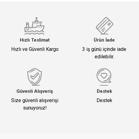
Hızlı Teslimat
Ürün İade
Hızlı ve Güvenli Kargo
3 iş günü içinde iade
edilebilir.
Güvenli Alışveriş
Destek
Size güvenli alışverişi
Destek
sunuyoruz!