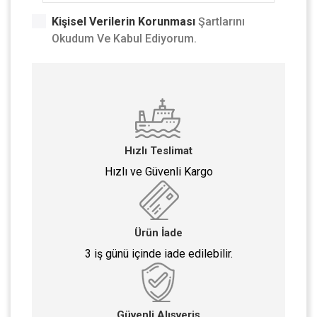
Kişisel Verilerin Korunması
Şartlarını
Okudum Ve Kabul Ediyorum.
Hızlı Teslimat
Hızlı ve Güvenli Kargo
Ürün İade
3 iş günü içinde iade edilebilir.
Güvenli Alışveriş