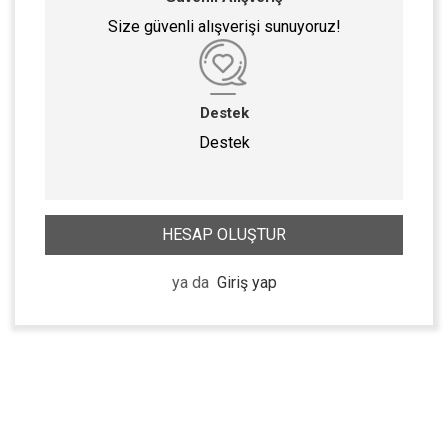
Size güvenli alışverişi sunuyoruz!
Destek
Destek
HESAP OLUŞTUR
ya da
Giriş yap