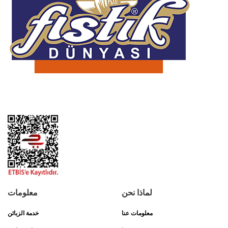
لماذا نحن
معلومات
معلومات عنا
خدمة الزبائن