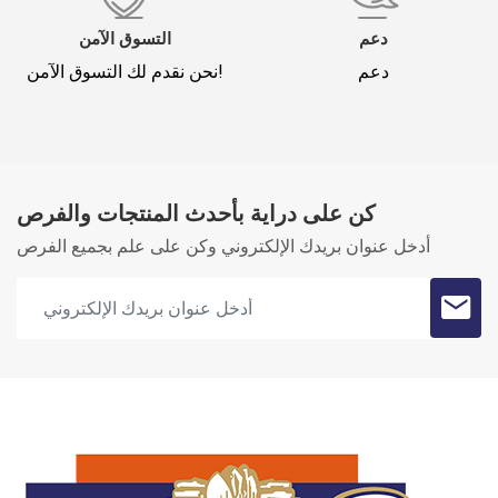
دعم
التسوق الآمن
دعم
نحن نقدم لك التسوق الآمن!
كن على دراية بأحدث المنتجات والفرص
أدخل عنوان بريدك الإلكتروني وكن على علم بجميع الفرص