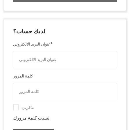
لديك حساب؟
عنوان البريد الالكتروني*
كلمة المرور
تذكرني
نسيت كلمة مرورك