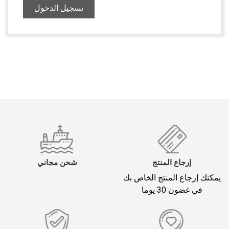
تسجيل الدخول
إرجاع المنتج
شحن مجاني
يمكنك إرجاع المنتج الخاص بك
في غضون 30 يوما