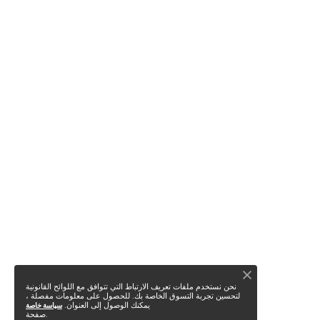
نحن نستخدم ملفات تعريف الارتباط التي تتوافق مع اللوائح القانونية
لتحسين تجربة التسوق الخاصة بك. للحصول على معلومات مفصلة ،
يمكنك الوصول إلى العنوان.
سياسة خاصة
صفحة.