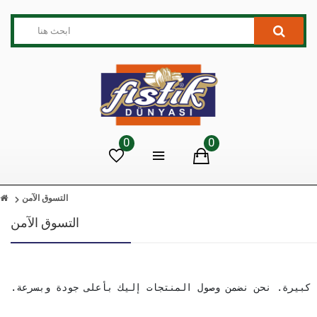
0
0
التسوق الآمن
التسوق الآمن
 كبيرة. نحن نضمن وصول المنتجات إليك بأعلى جودة وبسرعة.