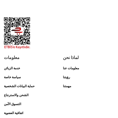
لماذا نحن
معلومات
معلومات عنا
خدمة الزبائن
رؤيتنا
سياسة خاصة
مهمتنا
حماية البيانات الشخصية
الشحن والاسترجاع
التسوق الآمن
اتفاقية العضوية