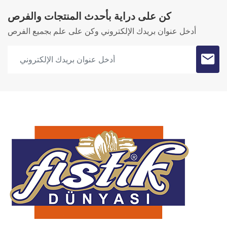
كن على دراية بأحدث المنتجات والفرص
أدخل عنوان بريدك الإلكتروني وكن على علم بجميع الفرص