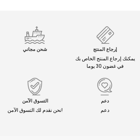
إرجاع المنتج
شحن مجاني
يمكنك إرجاع المنتج الخاص بك
في غضون 30 يوما
دعم
التسوق الآمن
دعم
نحن نقدم لك التسوق الآمن!