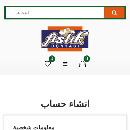
0
0
انشاء حساب
معلومات شخصية