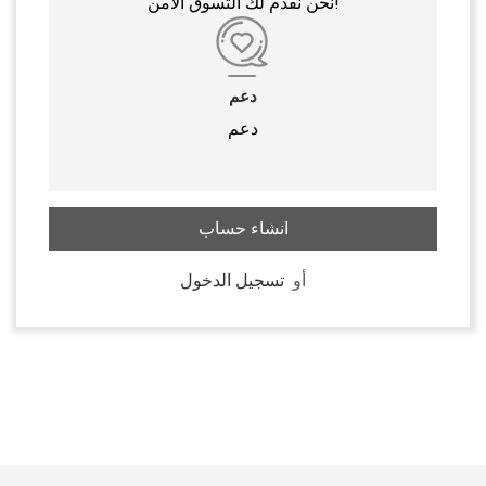
نحن نقدم لك التسوق الآمن!
دعم
دعم
انشاء حساب
أو
تسجيل الدخول