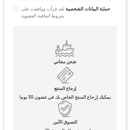
حماية البيانات الشخصية
لقد قرأت ووافقت على
شروط اتفاقية العضوية
شحن مجاني
إرجاع المنتج
يمكنك إرجاع المنتج الخاص بك في غضون 30 يوما
التسوق الآمن