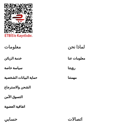
لماذا نحن
معلومات
معلومات عنا
خدمة الزبائن
رؤيتنا
سياسة خاصة
مهمتنا
حماية البيانات الشخصية
الشحن والاسترجاع
التسوق الآمن
اتفاقية العضوية
اتصالات
حسابي