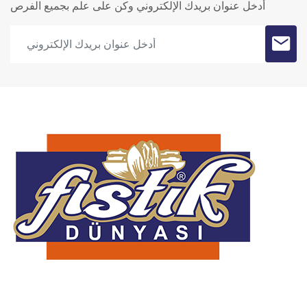
أدخل عنوان بريدك الإلكتروني وكن على علم بجميع الفرص