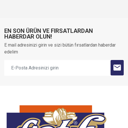
EN SON ÜRÜN VE FIRSATLARDAN
HABERDAR OLUN!
E mail adresinizi girin ve sizi bütün fırsatlardan haberdar
edelim