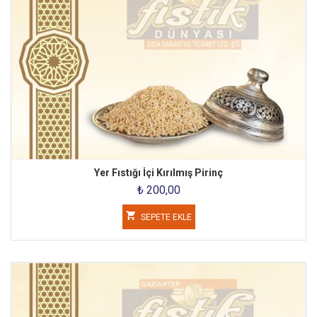
Yer Fıstığı İçi Kırılmış Pirinç
₺ 200,00
SEPETE EKLE