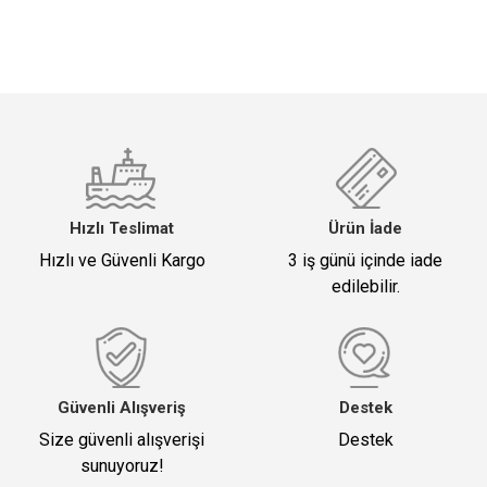
Hızlı Teslimat
Ürün İade
Hızlı ve Güvenli Kargo
3 iş günü içinde iade
edilebilir.
Güvenli Alışveriş
Destek
Size güvenli alışverişi
Destek
sunuyoruz!