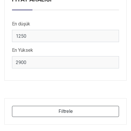
En düşük
En Yüksek
Filtrele