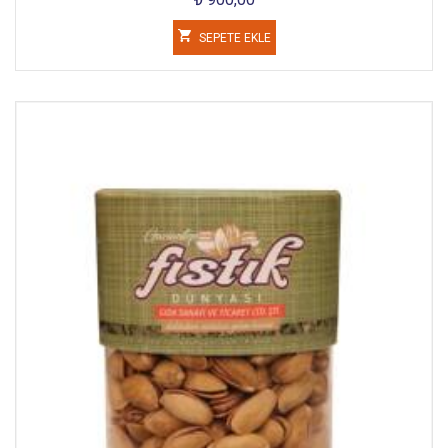
SEPETE EKLE