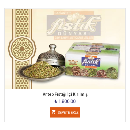
Antep Fıstığı İçi Kırılmış
₺ 1.800,00
SEPETE EKLE