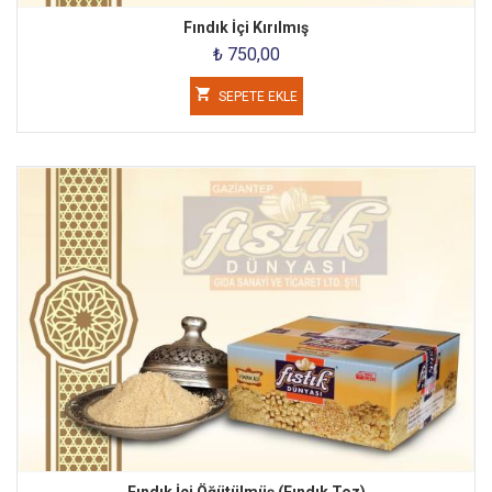
Fındık İçi Kırılmış
₺ 750,00
SEPETE EKLE