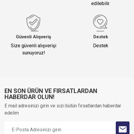
edilebilir.
Güvenli Alışveriş
Destek
Size güvenli alışverişi
Destek
sunuyoruz!
EN SON ÜRÜN VE FIRSATLARDAN
HABERDAR OLUN!
E mail adresinizi girin ve sizi bütün fırsatlardan haberdar
edelim