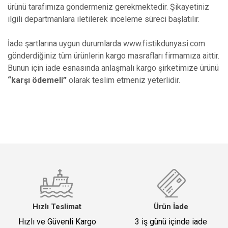
ürünü tarafımıza göndermeniz gerekmektedir. Şikayetiniz
ilgili departmanlara iletilerek inceleme süreci başlatılır.
İade şartlarına uygun durumlarda www.fistikdunyasi.com
gönderdiğiniz tüm ürünlerin kargo masrafları firmamıza aittir.
Bunun için iade esnasında anlaşmalı kargo şirketimize ürünü
“karşı ödemeli”
olarak teslim etmeniz yeterlidir.
Hızlı Teslimat
Ürün İade
Hızlı ve Güvenli Kargo
3 iş günü içinde iade