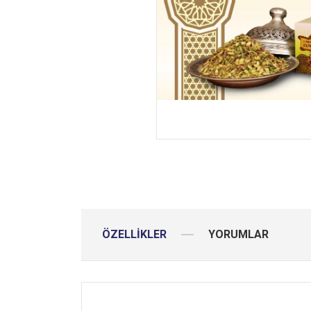
ÖZELLİKLER
YORUMLAR