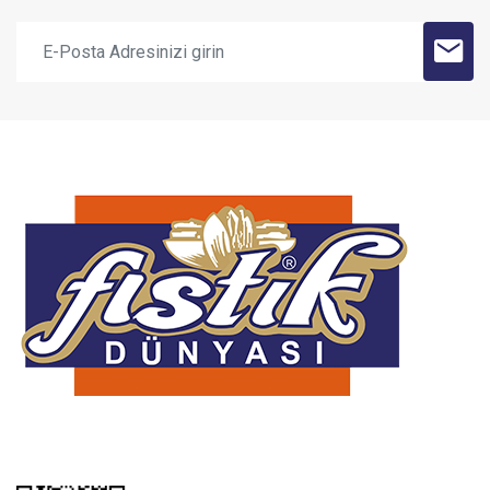
KAYDET